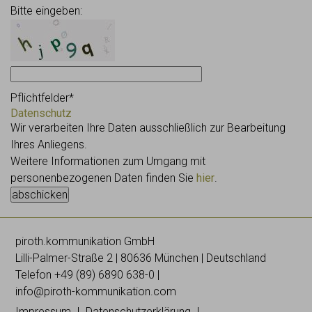
Bitte eingeben:
Pflichtfelder*
Datenschutz
Wir verarbeiten Ihre Daten ausschließlich zur Bearbeitung
Ihres Anliegens.
Weitere Informationen zum Umgang mit
personenbezogenen Daten finden Sie
hier
.
piroth.kommunikation GmbH
Lilli-
Palmer
-Straße 2 | 80636 München | Deutschland
Telefon
+49 (89) 6890 638-0
|
info@piroth-kommunikation.com
Impressum
Datenschutzerklärung