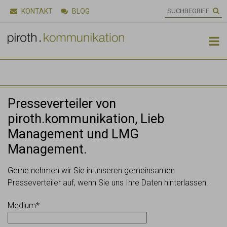
KONTAKT
BLOG

Presseverteiler von
piroth.kommunikation, Lieb
Management und LMG
Management.
Gerne nehmen wir Sie in unseren gemeinsamen
Presseverteiler auf, wenn Sie uns Ihre Daten hinterlassen.
Medium*