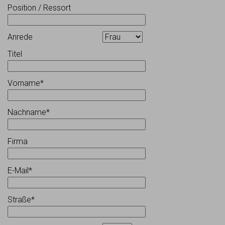
Position / Ressort
Anrede
Titel
Vorname*
Nachname*
Firma
E-Mail*
Straße*