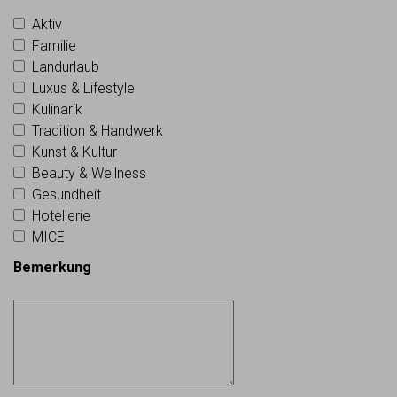
Aktiv
Familie
Landurlaub
Luxus & Lifestyle
Kulinarik
Tradition & Handwerk
Kunst & Kultur
Beauty & Wellness
Gesundheit
Hotellerie
MICE
Bemerkung