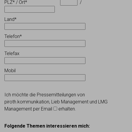
PLZ* / Ort*
/
Land*
Telefon*
Telefax
Mobil
Ich möchte die Pressemitteilungen von
piroth.kommunikation, Lieb Management und LMG
Management per Email
erhalten.
Folgende Themen interessieren mich: