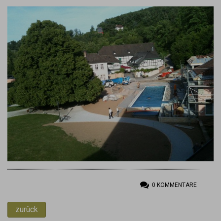
0
KOMMENTARE
zurück