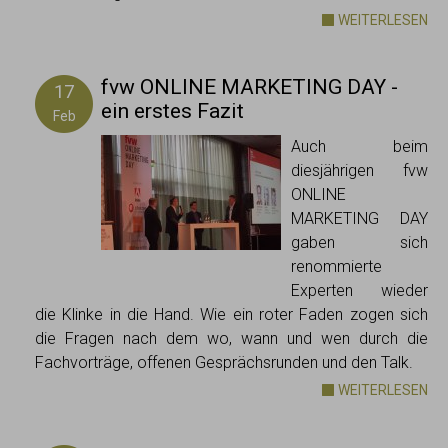
WEITERLESEN
fvw ONLINE MARKETING DAY -
17
ein erstes Fazit
Feb
Auch beim
diesjährigen fvw
ONLINE
MARKETING DAY
gaben sich
renommierte
Experten wieder
die Klinke in die Hand. Wie ein roter Faden zogen sich
die Fragen nach dem wo, wann und wen durch die
Fachvorträge, offenen Gesprächsrunden und den Talk.
WEITERLESEN