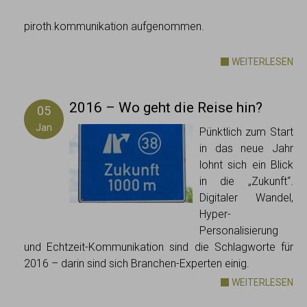
piroth.kommunikation aufgenommen.
WEITERLESEN
2016 – Wo geht die Reise hin?
05
Jan
Pünktlich zum Start
in das neue Jahr
lohnt sich ein Blick
in die „Zukunft“.
Digitaler Wandel,
Hyper-
Personalisierung
und Echtzeit-Kommunikation sind die Schlagworte für
2016 – darin sind sich Branchen-Experten einig.
WEITERLESEN