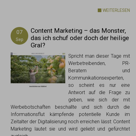
WEITERLESEN
Content Marketing – das Monster,
07
das ich schuf oder doch der heilige
Sep
Gral?
Spricht man dieser Tage mit
Werbetreibenden, PR-
Beratern und
Kommunikationsexperten,
so scheint es nur eine
Antwort auf die Frage zu
geben, wie sich der mit
Werbebotschaften beschallte und sich durch die
Informationsflut kämpfende potentielle Kunde im
Zeitalter der Digitalisierung noch erreichen lässt: Content
Marketing lautet sie und wird geliebt und gefürchtet