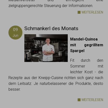
zielgruppengerechte Steuerung der Informationen.
WEITERLESEN
Schmankerl des Monats
09
Jun
Mandel-Quinoa
mit gegrilltem
Spargel
Fit durch den
Sommer mit
leichter Kost - die
Rezepte aus der Kneipp-Cuisine richten sich ganz nach
dem Leitsatz: Je naturbelassener die Produkte, desto
besser.
WEITERLESEN