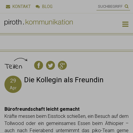
KONTAKT
BLOG

Teilen
Die Kollegin als Freundin
29
Apr
Bürofreundschaft leicht gemacht
Kräfte messen beim Eisstock schießen, ein Besuch auf dem
Tollwood oder ein gemeinsames Essen beim Äthiopier –
auch nach Feierabend unternimmt das piko-Team gerne