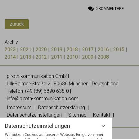
0
KOMMENTARE
zurück
Archiv
2023
2021
2020
2019
2018
2017
2016
2015
2014
2013
2012
2011
2010
2009
2008
piroth.kommunikation GmbH
Lilli-
Palmer
-Straße 2 | 80636 München | Deutschland
Telefon
+49 (89) 6890 638-0
|
info@piroth-kommunikation.com
Impressum
Datenschutzerklärung
Datenschutzeinstellungen
Sitemap
Kontakt
Datenschutzeinstellungen
Wir nutzen Cookies auf unserer Website. Einige von ihnen