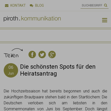
KONTAKT
BLOG

Teilen
Die schönsten Spots für den
06
Heiratsantrag
Jun
Die Hochzeitssaison hat bereits begonnen und auch die
zukünftigen Brautpaare stehen bald in den Startlöchern: Die
Deutschen verloben sich am liebsten in den
Sommermonaten von Juni bis September. Doch längst