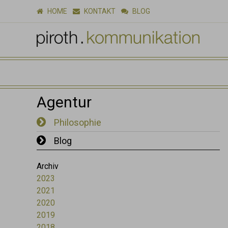
HOME
KONTAKT
BLOG
Agentur
Philosophie
Blog
Archiv
2023
2021
2020
2019
2018