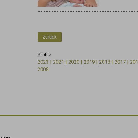
zurück
Archiv
2023
2021
2020
2019
2018
2017
20
2008