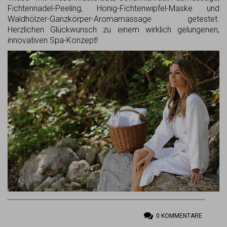
Fichtennadel-Peeling, Honig-Fichtenwipfel-Maske und
Waldhölzer-Ganzkörper-Aromamassage getestet.
Herzlichen Glückwunsch zu einem wirklich gelungenen,
innovativen Spa-Konzept!
0
KOMMENTARE