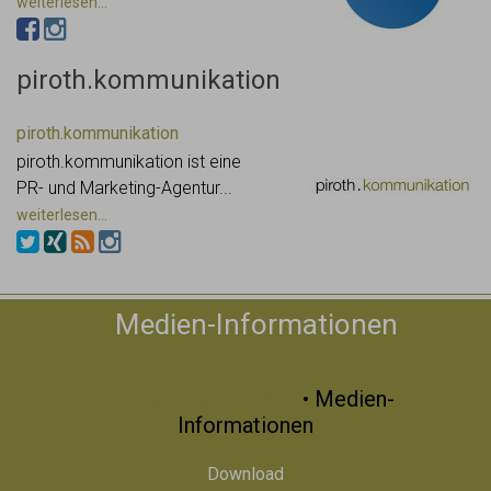
weiterlesen...
piroth.kommunikation
piroth.kommunikation
piroth.kommunikation ist eine
PR- und Marketing-Agentur...
weiterlesen...
Medien-Informationen
Bayerisch-Schwaben
• Medien-
Informationen
Download