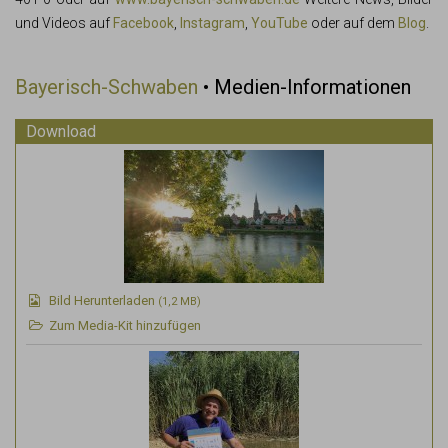
und Videos auf
Facebook
,
Instagram
,
YouTube
oder auf dem
Blog
.
Bayerisch-Schwaben
• Medien-Informationen
Download
Bild Herunterladen
(1,2 MB)
Zum Media-Kit hinzufügen