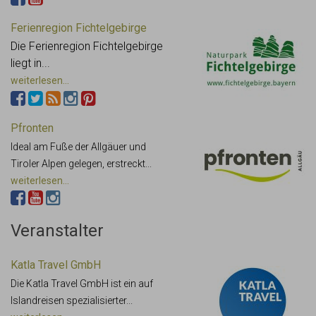
Ferienregion Fichtelgebirge
Die Ferienregion Fichtelgebirge
liegt in...
weiterlesen...
Pfronten
Ideal am Fuße der Allgäuer und
Tiroler Alpen gelegen, erstreckt...
weiterlesen...
Veranstalter
Katla Travel GmbH
Die Katla Travel GmbH ist ein auf
Islandreisen spezialisierter...