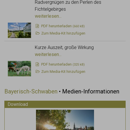
Radvergnügen zu den Perlen des
Fichtelgebirges
weiterlesen...
PDF
herunterladen
(660 kB)
Zum Media-Kit hinzufügen
Kurze Auszeit, große Wirkung
weiterlesen...
PDF
herunterladen
(325 kB)
Zum Media-Kit hinzufügen
Bayerisch-Schwaben
• Medien-Informationen
Download