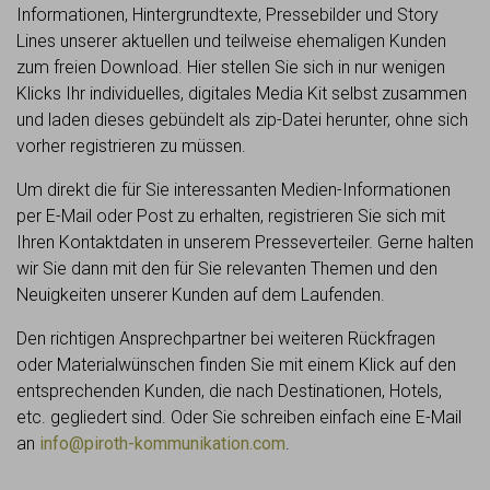
Informationen, Hintergrundtexte, Pressebilder und Story
Lines unserer aktuellen und teilweise ehemaligen Kunden
zum freien Download. Hier stellen Sie sich in nur wenigen
Klicks Ihr individuelles, digitales Media Kit selbst zusammen
und laden dieses gebündelt als zip-Datei herunter, ohne sich
vorher registrieren zu müssen.
Um direkt die für Sie interessanten Medien-Informationen
per E-Mail oder Post zu erhalten, registrieren Sie sich mit
Ihren Kontaktdaten in unserem Presseverteiler. Gerne halten
wir Sie dann mit den für Sie relevanten Themen und den
Neuigkeiten unserer Kunden auf dem Laufenden.
Den richtigen Ansprechpartner bei weiteren Rückfragen
oder Materialwünschen finden Sie mit einem Klick auf den
entsprechenden Kunden, die nach Destinationen, Hotels,
etc. gegliedert sind. Oder Sie schreiben einfach eine E-Mail
an
info@piroth-kommunikation.com
.