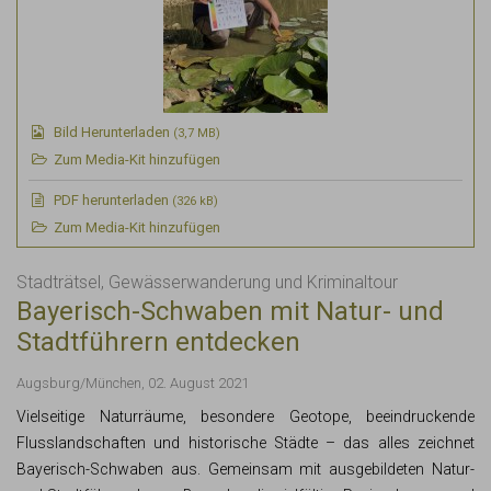
Bild Herunterladen
(3,7 MB)
Zum Media-Kit hinzufügen
PDF
herunterladen
(326 kB)
Zum Media-Kit hinzufügen
Stadträtsel, Gewässerwanderung und Kriminaltour
Bayerisch-Schwaben mit Natur- und
Stadtführern entdecken
Augsburg/München, 02. August 2021
Vielseitige Naturräume, besondere Geotope, beeindruckende
Flusslandschaften und historische Städte – das alles zeichnet
Bayerisch-Schwaben aus. Gemeinsam mit ausgebildeten Natur-