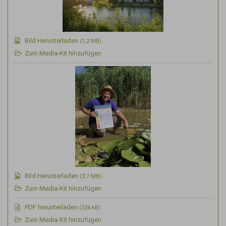
Bild Herunterladen
(1,2 MB)
Zum Media-Kit hinzufügen
Bild Herunterladen
(3,7 MB)
Zum Media-Kit hinzufügen
PDF
herunterladen
(326 kB)
Zum Media-Kit hinzufügen