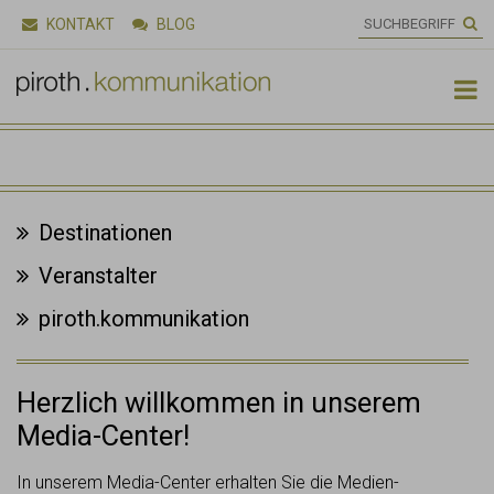
KONTAKT
BLOG

Destinationen
Veranstalter
piroth.kommunikation
Herzlich willkommen in unserem
Media-Center!
In unserem Media-Center erhalten Sie die Medien-