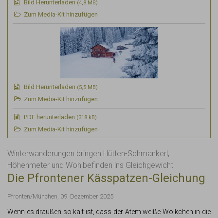
Bild Herunterladen
(4,8 MB)
Zum Media-Kit hinzufügen
Bild Herunterladen
(5,5 MB)
Zum Media-Kit hinzufügen
PDF
herunterladen
(318 kB)
Zum Media-Kit hinzufügen
Winterwanderungen bringen Hütten-Schmankerl,
Höhenmeter und Wohlbefinden ins Gleichgewicht
Die Pfrontener Kässpatzen-Gleichung
Pfronten/München, 09. Dezember 2025
Wenn es draußen so kalt ist, dass der Atem weiße Wölkchen in die