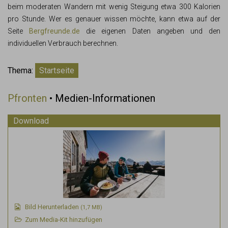
beim moderaten Wandern mit wenig Steigung etwa 300 Kalorien
pro Stunde. Wer es genauer wissen möchte, kann etwa auf der
Seite
Bergfreunde.de
die eigenen Daten angeben und den
individuellen Verbrauch berechnen.
Thema:
Startseite
Pfronten
• Medien-Informationen
Download
Bild Herunterladen
(1,7 MB)
Zum Media-Kit hinzufügen