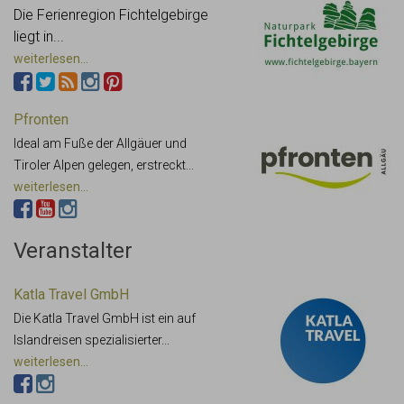
Die Ferienregion Fichtelgebirge
liegt in...
weiterlesen...
Pfronten
Ideal am Fuße der Allgäuer und
Tiroler Alpen gelegen, erstreckt...
weiterlesen...
Veranstalter
Katla Travel GmbH
Die Katla Travel GmbH ist ein auf
Islandreisen spezialisierter...
weiterlesen...