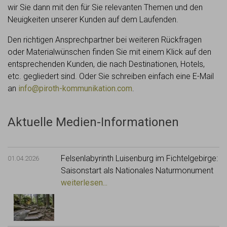
wir Sie dann mit den für Sie relevanten Themen und den
Neuigkeiten unserer Kunden auf dem Laufenden.
Den richtigen Ansprechpartner bei weiteren Rückfragen
oder Materialwünschen finden Sie mit einem Klick auf den
entsprechenden Kunden, die nach Destinationen, Hotels,
etc. gegliedert sind. Oder Sie schreiben einfach eine E-Mail
an
info@piroth-kommunikation.com
.
Aktuelle Medien-Informationen
Felsenlabyrinth Luisenburg im Fichtelgebirge:
01.04.2026
Saisonstart als Nationales Naturmonument
weiterlesen...