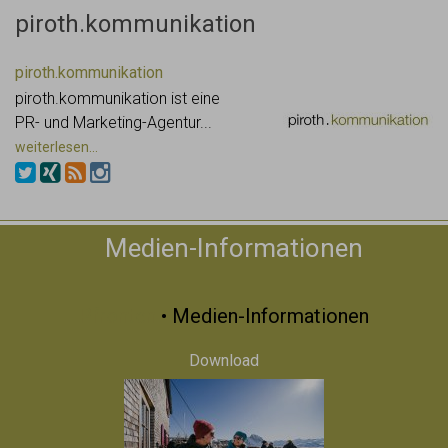
piroth.kommunikation
piroth.kommunikation
piroth.kommunikation ist eine
PR- und Marketing-Agentur...
weiterlesen...
Medien-Informationen
Pfronten
• Medien-Informationen
Download