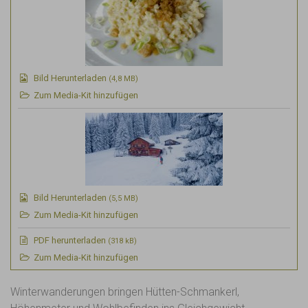
Bild Herunterladen
(4,8 MB)
Zum Media-Kit hinzufügen
Bild Herunterladen
(5,5 MB)
Zum Media-Kit hinzufügen
PDF
herunterladen
(318 kB)
Zum Media-Kit hinzufügen
Winterwanderungen bringen Hütten-Schmankerl,