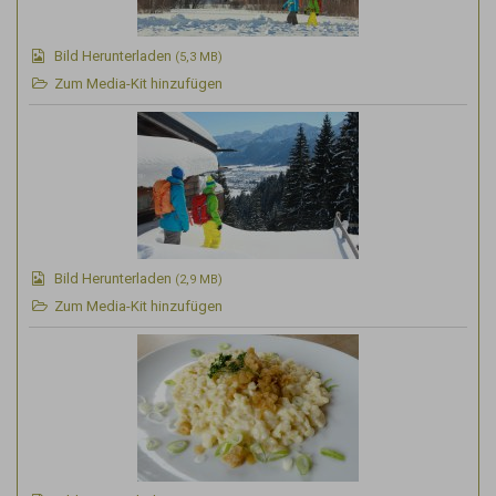
Bild Herunterladen
(5,3 MB)
Zum Media-Kit hinzufügen
Bild Herunterladen
(2,9 MB)
Zum Media-Kit hinzufügen