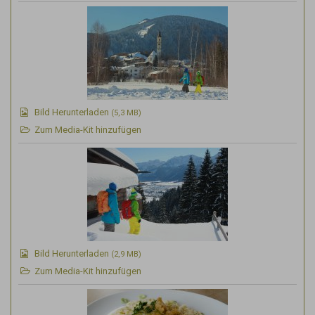
Bild Herunterladen
(5,3 MB)
Zum Media-Kit hinzufügen
Bild Herunterladen
(2,9 MB)
Zum Media-Kit hinzufügen