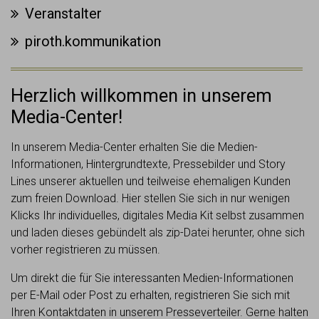
Veranstalter
piroth.kommunikation
Herzlich willkommen in unserem
Media-Center!
In unserem Media-Center erhalten Sie die Medien-
Informationen, Hintergrundtexte, Pressebilder und Story
Lines unserer aktuellen und teilweise ehemaligen Kunden
zum freien Download. Hier stellen Sie sich in nur wenigen
Klicks Ihr individuelles, digitales Media Kit selbst zusammen
und laden dieses gebündelt als zip-Datei herunter, ohne sich
vorher registrieren zu müssen.
Um direkt die für Sie interessanten Medien-Informationen
per E-Mail oder Post zu erhalten, registrieren Sie sich mit
Ihren Kontaktdaten in unserem Presseverteiler. Gerne halten