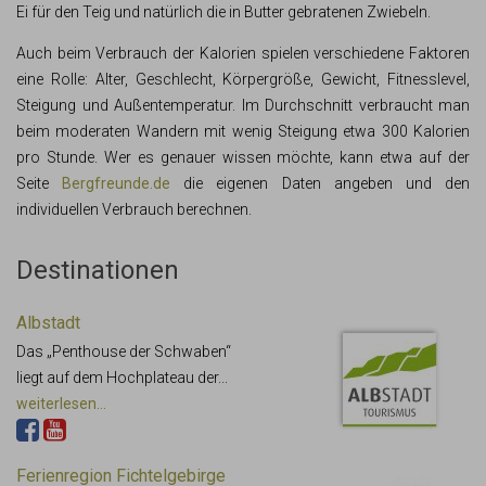
Ei für den Teig und natürlich die in Butter gebratenen Zwiebeln.
Auch beim Verbrauch der Kalorien spielen verschiedene Faktoren
eine Rolle: Alter, Geschlecht, Körpergröße, Gewicht, Fitnesslevel,
Steigung und Außentemperatur. Im Durchschnitt verbraucht man
beim moderaten Wandern mit wenig Steigung etwa 300 Kalorien
pro Stunde. Wer es genauer wissen möchte, kann etwa auf der
Seite
Bergfreunde.de
die eigenen Daten angeben und den
individuellen Verbrauch berechnen.
Destinationen
Albstadt
Das „Penthouse der Schwaben“
liegt auf dem Hochplateau der...
weiterlesen...
Ferienregion Fichtelgebirge