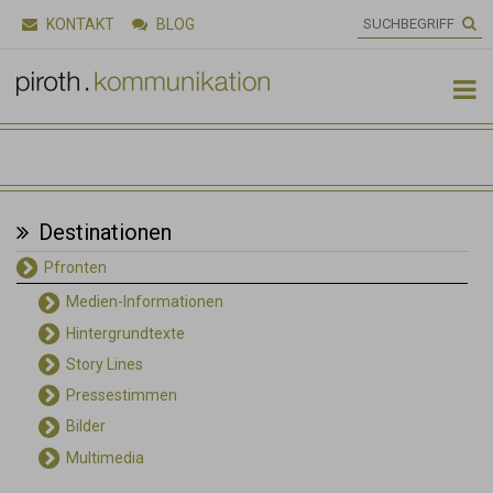
KONTAKT
BLOG

Destinationen
Pfronten
Medien-Informationen
Hintergrundtexte
Story Lines
Pressestimmen
Bilder
Multimedia