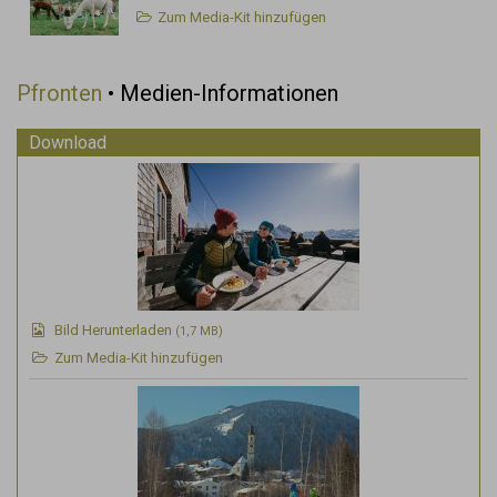
Zum Media-Kit hinzufügen
Pfronten
• Medien-Informationen
Download
Bild Herunterladen
(1,7 MB)
Zum Media-Kit hinzufügen