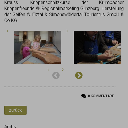
Krauss. Krippenschnitzkurse der Krumbacher
Krippenfreunde © Regionalmarketing Günzburg. Herstellung
der Seifen © Elztal & Simonswäldertal Tourismus GmbH &
Co.KG.
0
KOMMENTARE
zurück
Archiv