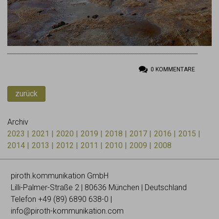
0
KOMMENTARE
zurück
Archiv
2023
2021
2020
2019
2018
2017
2016
2015
2014
2013
2012
2011
2010
2009
2008
piroth.kommunikation GmbH
Lilli-
Palmer
-Straße 2 | 80636 München | Deutschland
Telefon
+49 (89) 6890 638-0
|
info@piroth-kommunikation.com