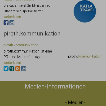
Die Katla Travel GmbH ist ein auf
Islandreisen spezialisierter...
weiterlesen...
piroth.kommunikation
piroth.kommunikation
piroth.kommunikation ist eine
PR- und Marketing-Agentur...
weiterlesen...
Medien-Informationen
Bayerisch-Schwaben
• Medien-