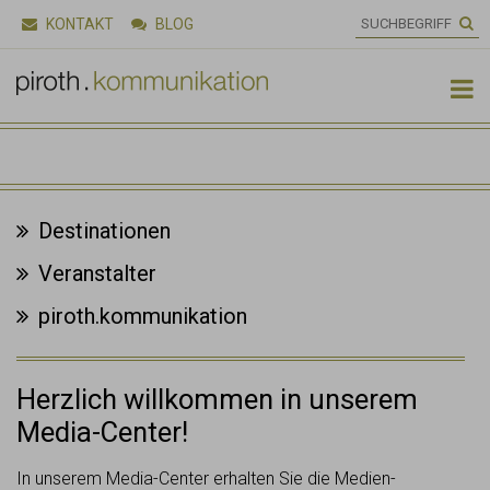
KONTAKT
BLOG

Destinationen
Veranstalter
piroth.kommunikation
Herzlich willkommen in unserem
Media-Center!
In unserem Media-Center erhalten Sie die Medien-