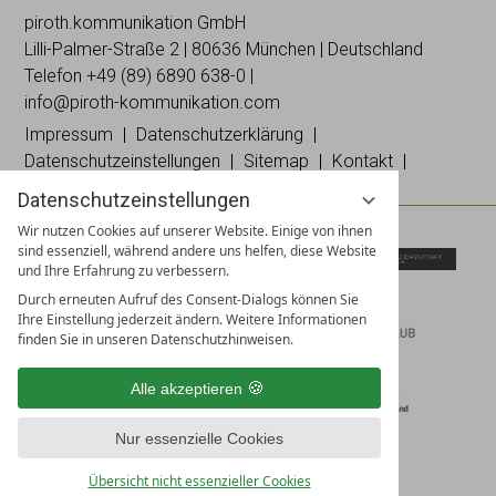
piroth.kommunikation GmbH
Lilli-
Palmer
-Straße 2 | 80636 München | Deutschland
Telefon
+49 (89) 6890 638-0
|
info@piroth-kommunikation.com
Impressum
Datenschutzerklärung
Datenschutzeinstellungen
Sitemap
Kontakt
Datenschutzeinstellungen
Wir nutzen Cookies auf unserer Website. Einige von ihnen
sind essenziell, während andere uns helfen, diese Website
und Ihre Erfahrung zu verbessern.
Durch erneuten Aufruf des Consent-Dialogs können Sie
Ihre Einstellung jederzeit ändern. Weitere Informationen
finden Sie in unseren Datenschutzhinweisen.
Alle akzeptieren
Nur essenzielle Cookies
Übersicht nicht essenzieller Cookies