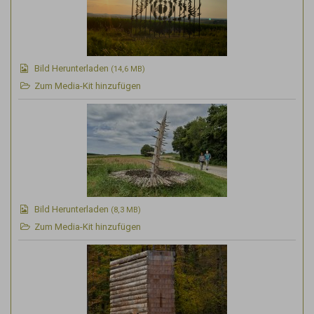
Bild Herunterladen
(14,6 MB)
Zum Media-Kit hinzufügen
Bild Herunterladen
(8,3 MB)
Zum Media-Kit hinzufügen