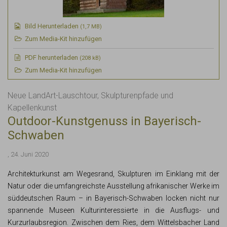
Bild Herunterladen
(1,7 MB)
Zum Media-Kit hinzufügen
PDF
herunterladen
(208 kB)
Zum Media-Kit hinzufügen
Neue LandArt-Lauschtour, Skulpturenpfade und
Kapellenkunst
Outdoor-Kunstgenuss in Bayerisch-
Schwaben
, 24. Juni 2020
Architekturkunst am Wegesrand, Skulpturen im Einklang mit der
Natur oder die umfangreichste Ausstellung afrikanischer Werke im
süddeutschen Raum – in Bayerisch-Schwaben locken nicht nur
spannende Museen Kulturinteressierte in die Ausflugs- und
Kurzurlaubsregion. Zwischen dem Ries, dem Wittelsbacher Land