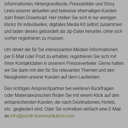
Informationen, Hintergrundtexte, Pressebilder und Story
Lines unserer aktuellen und teilweise ehemaligen Kunden
zum freien Download. Hier stellen Sie sich in nur wenigen
Klicks Ihr individuelles, digitales Media Kit selbst zusammen
und laden dieses gebündelt als zip-Datei herunter, ohne sich
vorher registrieren zu müssen.
Um direkt die für Sie interessanten Medien-Informationen
per E-Mail oder Post zu erhalten, registrieren Sie sich mit
Ihren Kontaktdaten in unserem Presseverteiler. Gerne halten
wir Sie dann mit den für Sie relevanten Themen und den
Neuigkeiten unserer Kunden auf dem Laufenden.
Den richtigen Ansprechpartner bei weiteren Rückfragen
oder Materialwünschen finden Sie mit einem Klick auf den
entsprechenden Kunden, die nach Destinationen, Hotels,
etc. gegliedert sind. Oder Sie schreiben einfach eine E-Mail
an
info@piroth-kommunikation.com
.