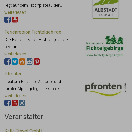
liegt auf dem Hochplateau der...
weiterlesen...
Ferienregion Fichtelgebirge
Die Ferienregion Fichtelgebirge
liegt in...
weiterlesen...
Pfronten
Ideal am Fuße der Allgäuer und
Tiroler Alpen gelegen, erstreckt...
weiterlesen...
Veranstalter
Katla Travel GmbH