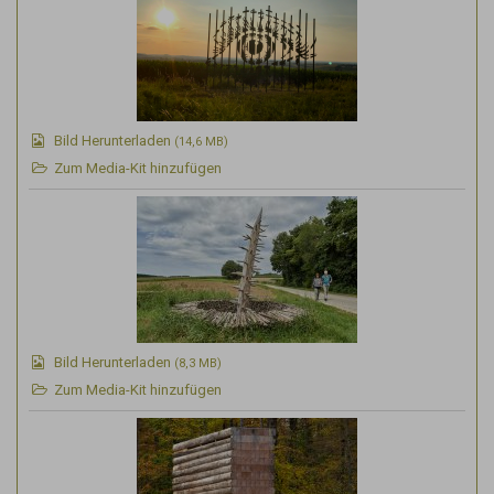
Bild Herunterladen
(14,6 MB)
Zum Media-Kit hinzufügen
Bild Herunterladen
(8,3 MB)
Zum Media-Kit hinzufügen