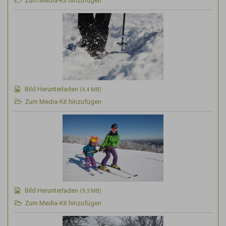
Zum Media-Kit hinzufügen
Bild Herunterladen
(4,4 MB)
Zum Media-Kit hinzufügen
Bild Herunterladen
(9,3 MB)
Zum Media-Kit hinzufügen