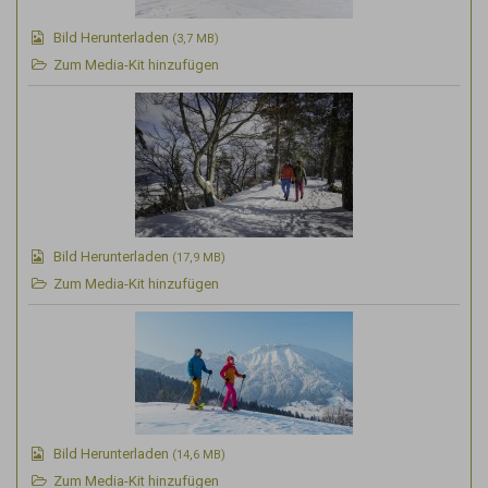
Bild Herunterladen
(3,7 MB)
Zum Media-Kit hinzufügen
Bild Herunterladen
(17,9 MB)
Zum Media-Kit hinzufügen
Bild Herunterladen
(14,6 MB)
Zum Media-Kit hinzufügen