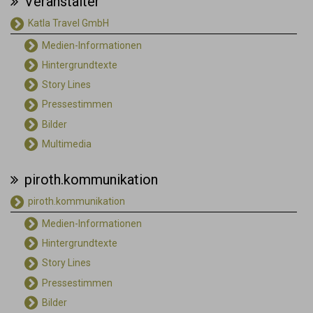
Veranstalter
Katla Travel GmbH
Medien-Informationen
Hintergrundtexte
Story Lines
Pressestimmen
Bilder
Multimedia
piroth.kommunikation
piroth.kommunikation
Medien-Informationen
Hintergrundtexte
Story Lines
Pressestimmen
Bilder