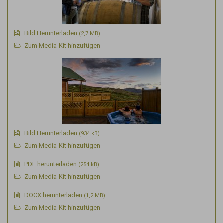
Bild Herunterladen
(2,7 MB)
Zum Media-Kit hinzufügen
Bild Herunterladen
(934 kB)
Zum Media-Kit hinzufügen
PDF
herunterladen
(254 kB)
Zum Media-Kit hinzufügen
DOCX
herunterladen
(1,2 MB)
Zum Media-Kit hinzufügen