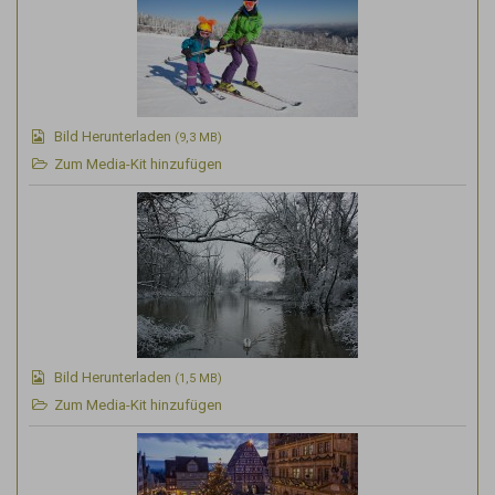
Bild Herunterladen
(9,3 MB)
Zum Media-Kit hinzufügen
Bild Herunterladen
(1,5 MB)
Zum Media-Kit hinzufügen