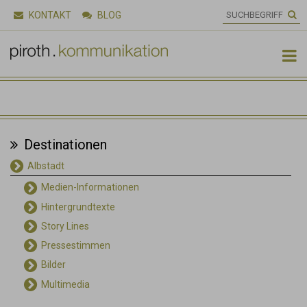
KONTAKT
BLOG

Destinationen
Albstadt
Medien-Informationen
Hintergrundtexte
Story Lines
Pressestimmen
Bilder
Multimedia