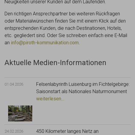
Neuigkeiten unserer Kunden auf dem Laufenden.
Den richtigen Ansprechpartner bei weiteren Rückfragen
oder Materialwünschen finden Sie mit einem Klick auf den
entsprechenden Kunden, die nach Destinationen, Hotels,
etc. gegliedert sind. Oder Sie schreiben einfach eine E-Mail
an
info@piroth-kommunikation.com
.
Aktuelle Medien-Informationen
Felsenlabyrinth Luisenburg im Fichtelgebirge:
01.04.2026
Saisonstart als Nationales Naturmonument
weiterlesen...
450 Kilometer langes Netz an
24.02.2026