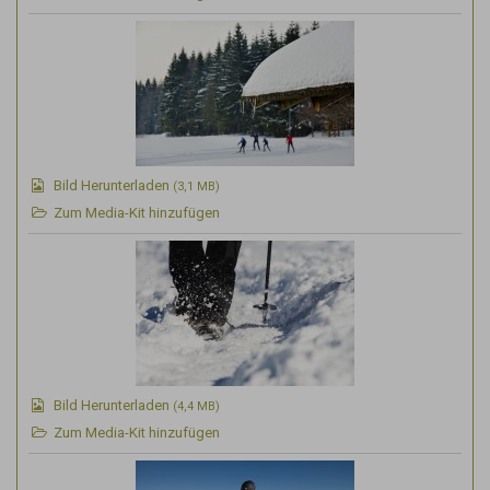
Bild Herunterladen
(3,1 MB)
Zum Media-Kit hinzufügen
Bild Herunterladen
(4,4 MB)
Zum Media-Kit hinzufügen