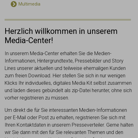
Multimedia
Herzlich willkommen in unserem
Media-Center!
In unserem Media-Center erhalten Sie die Medien-
Informationen, Hintergrundtexte, Pressebilder und Story
Lines unserer aktuellen und teilweise ehemaligen Kunden
zum freien Download. Hier stellen Sie sich in nur wenigen
Klicks Ihr individuelles, digitales Media Kit selbst zusammen
und laden dieses gebündelt als zip-Datei herunter, ohne sich
vorher registrieren zu müssen.
Um direkt die für Sie interessanten Medien-Informationen
per E-Mail oder Post zu erhalten, registrieren Sie sich mit
Ihren Kontaktdaten in unserem Presseverteiler. Gerne halten
wir Sie dann mit den für Sie relevanten Themen und den