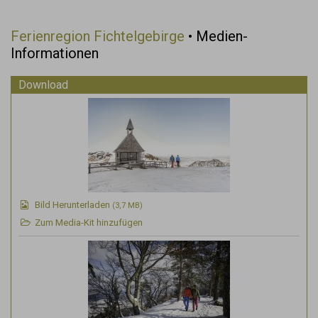
Ferienregion Fichtelgebirge
• Medien-
Informationen
Download
Bild Herunterladen
(3,7 MB)
Zum Media-Kit hinzufügen