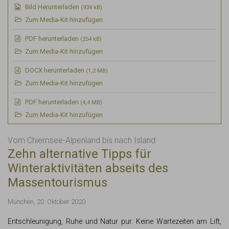
Bild Herunterladen
(934 kB)
Zum Media-Kit hinzufügen
PDF
herunterladen
(254 kB)
Zum Media-Kit hinzufügen
DOCX
herunterladen
(1,2 MB)
Zum Media-Kit hinzufügen
PDF
herunterladen
(4,4 MB)
Zum Media-Kit hinzufügen
Vom Chiemsee-Alpenland bis nach Island:
Zehn alternative Tipps für
Winteraktivitäten abseits des
Massentourismus
München, 20. Oktober 2020
Entschleunigung, Ruhe und Natur pur. Keine Wartezeiten am Lift,