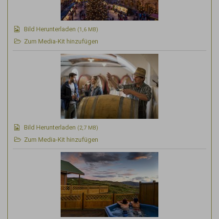
Bild Herunterladen
(1,6 MB)
Zum Media-Kit hinzufügen
Bild Herunterladen
(2,7 MB)
Zum Media-Kit hinzufügen