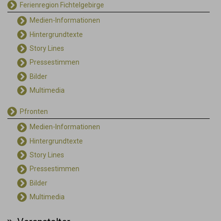
Ferienregion Fichtelgebirge
Medien-Informationen
Hintergrundtexte
Story Lines
Pressestimmen
Bilder
Multimedia
Pfronten
Medien-Informationen
Hintergrundtexte
Story Lines
Pressestimmen
Bilder
Multimedia