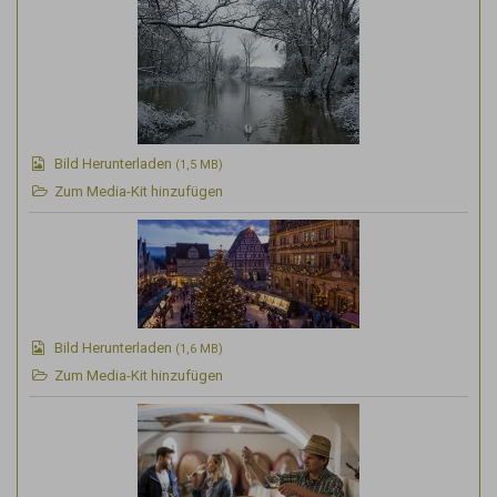
Bild Herunterladen
(1,5 MB)
Zum Media-Kit hinzufügen
Bild Herunterladen
(1,6 MB)
Zum Media-Kit hinzufügen