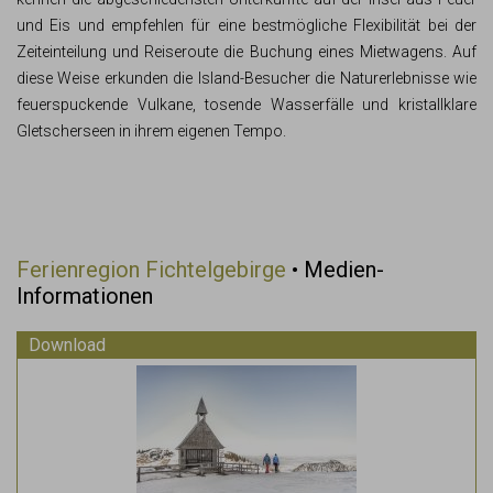
und Eis und empfehlen für eine bestmögliche Flexibilität bei der
Zeiteinteilung und Reiseroute die Buchung eines Mietwagens. Auf
diese Weise erkunden die Island-Besucher die Naturerlebnisse wie
feuerspuckende Vulkane, tosende Wasserfälle und kristallklare
Gletscherseen in ihrem eigenen Tempo.
Ferienregion Fichtelgebirge
• Medien-
Informationen
Download