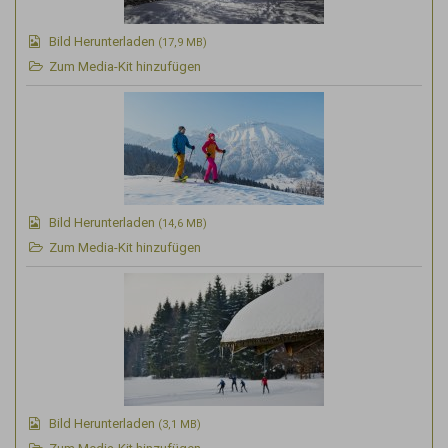
Bild Herunterladen
(17,9 MB)
Zum Media-Kit hinzufügen
Bild Herunterladen
(14,6 MB)
Zum Media-Kit hinzufügen
Bild Herunterladen
(3,1 MB)