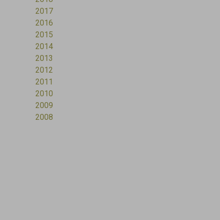
2017
2016
2015
2014
2013
2012
2011
2010
2009
2008