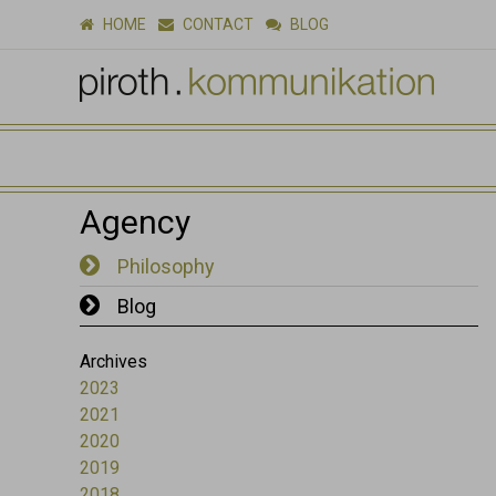
HOME
CONTACT
BLOG
Agency
Philosophy
Blog
Archives
2023
2021
2020
2019
2018